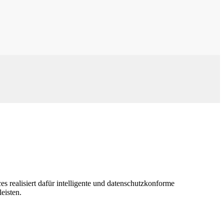
s realisiert dafür intelligente und datenschutzkonforme
eisten.