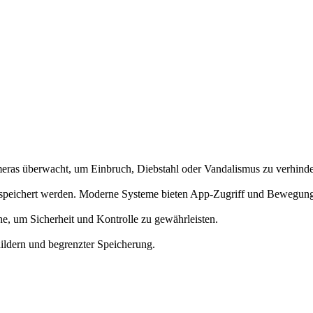
eras überwacht, um Einbruch, Diebstahl oder Vandalismus zu verhinde
 gespeichert werden. Moderne Systeme bieten App-Zugriff und Bewegu
e, um Sicherheit und Kontrolle zu gewährleisten.
ldern und begrenzter Speicherung.