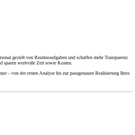
personal gezielt von Routineaufgaben und schaffen mehr Transparenz
d sparen wertvolle Zeit sowie Kosten.
tner – von der ersten Analyse bis zur passgenauen Realisierung Ihres