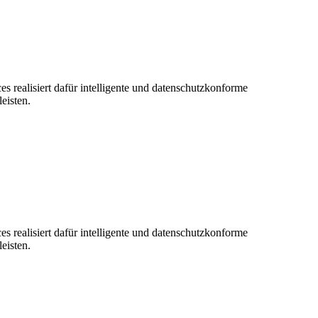
s realisiert dafür intelligente und datenschutzkonforme
eisten.
s realisiert dafür intelligente und datenschutzkonforme
eisten.